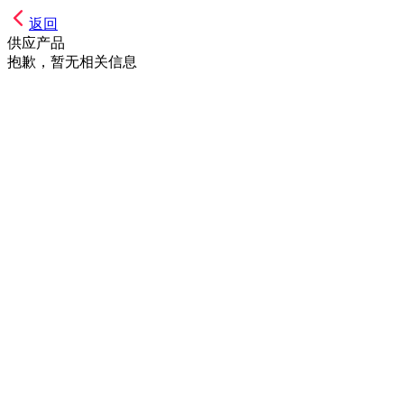
返回
供应产品
抱歉，暂无相关信息