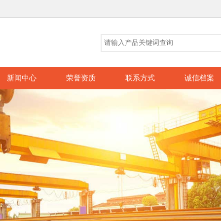
新闻中心
荣誉资质
联系方式
诚信档案