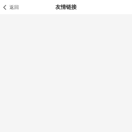
友情链接
返回